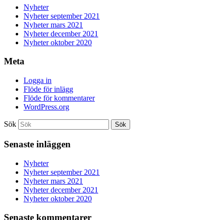
Nyheter
Nyheter september 2021
Nyheter mars 2021
Nyheter december 2021
Nyheter oktober 2020
Meta
Logga in
Flöde för inlägg
Flöde för kommentarer
WordPress.org
Sök
Senaste inläggen
Nyheter
Nyheter september 2021
Nyheter mars 2021
Nyheter december 2021
Nyheter oktober 2020
Senaste kommentarer