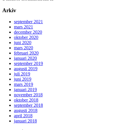
Arkiv
september 2021
mars 2021
december 2020
oktober 2020
juni 2020
mars 2020
februari 2020
januari 2020
september 2019
augusti 2019
juli 2019
juni 2019
mars 2019
januari 2019
november 2018
oktober 2018
september 2018
augusti 2018
april 2018
januari 2018