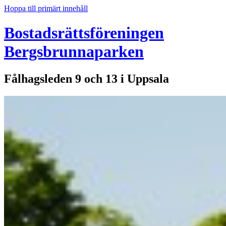
Hoppa till primärt innehåll
Bostadsrättsföreningen
Bergsbrunnaparken
Fålhagsleden 9 och 13 i Uppsala