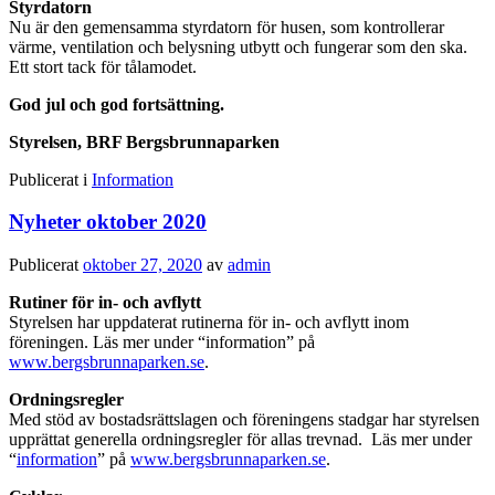
Styrdatorn
Nu är den gemensamma styrdatorn för husen, som kontrollerar
värme, ventilation och belysning utbytt och fungerar som den ska.
Ett stort tack för tålamodet.
God jul och god fortsättning.
Styrelsen, BRF Bergsbrunnaparken
Publicerat i
Information
Nyheter oktober 2020
Publicerat
oktober 27, 2020
av
admin
Rutiner för in- och avflytt
Styrelsen har uppdaterat rutinerna för in- och avflytt inom
föreningen. Läs mer under “information” på
www.bergsbrunnaparken.se
.
Ordningsregler
Med stöd av bostadsrättslagen och föreningens stadgar har styrelsen
upprättat generella ordningsregler för allas trevnad. Läs mer under
“
information
” på
www.bergsbrunnaparken.se
.