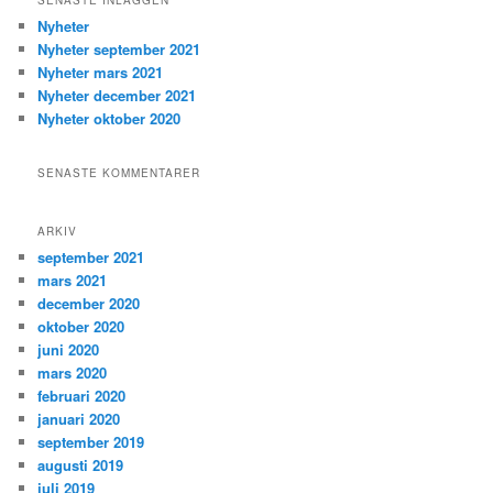
Nyheter
Nyheter september 2021
Nyheter mars 2021
Nyheter december 2021
Nyheter oktober 2020
SENASTE KOMMENTARER
ARKIV
september 2021
mars 2021
december 2020
oktober 2020
juni 2020
mars 2020
februari 2020
januari 2020
september 2019
augusti 2019
juli 2019