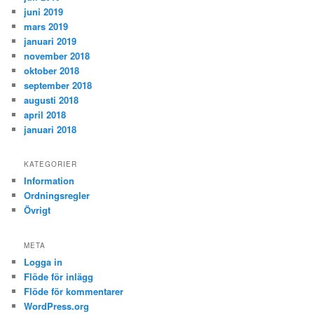
juni 2019
mars 2019
januari 2019
november 2018
oktober 2018
september 2018
augusti 2018
april 2018
januari 2018
KATEGORIER
Information
Ordningsregler
Övrigt
META
Logga in
Flöde för inlägg
Flöde för kommentarer
WordPress.org